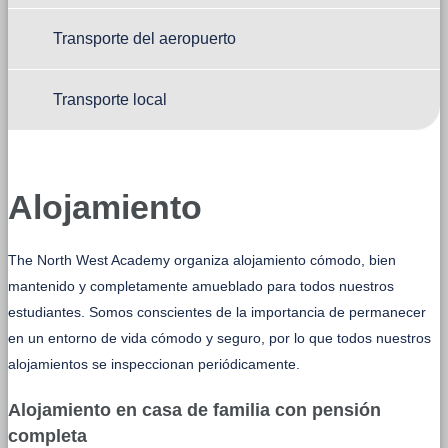
Transporte del aeropuerto
Transporte local
Alojamiento
The North West Academy organiza alojamiento cómodo, bien
mantenido y completamente amueblado para todos nuestros
estudiantes. Somos conscientes de la importancia de permanecer
en un entorno de vida cómodo y seguro, por lo que todos nuestros
alojamientos se inspeccionan periódicamente.
Alojamiento en casa de familia con pensión
completa