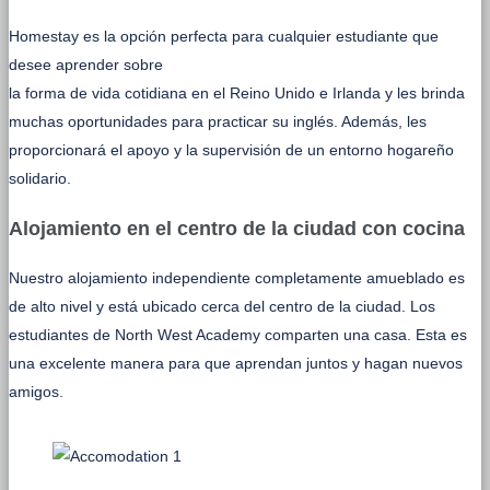
Homestay es la opción perfecta para cualquier estudiante que
desee aprender sobre
la forma de vida cotidiana en el Reino Unido e Irlanda y les brinda
muchas oportunidades para practicar su inglés. Además, les
proporcionará el apoyo y la supervisión de un entorno hogareño
solidario.
Alojamiento en el centro de la ciudad con cocina
Nuestro alojamiento independiente completamente amueblado es
de alto nivel y está ubicado cerca del centro de la ciudad. Los
estudiantes de North West Academy comparten una casa. Esta es
una excelente manera para que aprendan juntos y hagan nuevos
amigos.