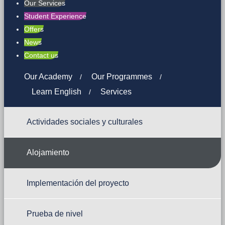
Our Services
Student Experience
Offers
News
Contact us
Our Academy
Our Programmes
Learn English
Services
Actividades sociales y culturales
Alojamiento
Implementación del proyecto
Prueba de nivel